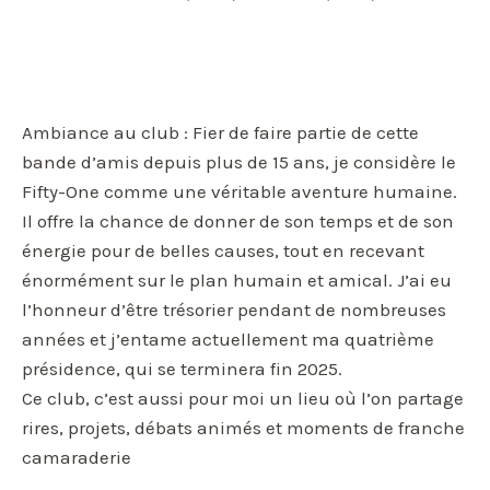
Ambiance au club : Fier de faire partie de cette
bande d’amis depuis plus de 15 ans, je considère le
Fifty-One comme une véritable aventure humaine.
Il offre la chance de donner de son temps et de son
énergie pour de belles causes, tout en recevant
énormément sur le plan humain et amical. J’ai eu
l’honneur d’être trésorier pendant de nombreuses
années et j’entame actuellement ma quatrième
présidence, qui se terminera fin 2025.
Ce club, c’est aussi pour moi un lieu où l’on partage
rires, projets, débats animés et moments de franche
camaraderie