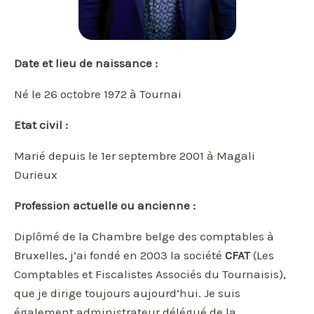
Date et lieu de naissance :
Né le 26 octobre 1972 à Tournai
Etat civil :
Marié depuis le 1er septembre 2001 à Magali
Durieux
Profession actuelle ou ancienne :
Diplômé de la Chambre belge des comptables à
Bruxelles, j’ai fondé en 2003 la société
CFAT
(Les
Comptables et Fiscalistes Associés du Tournaisis),
que je dirige toujours aujourd’hui. Je suis
également administrateur délégué de la