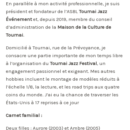
En parallèle à mon activité professionnelle, je suis
président et fondateur de l’ASBL
Tournai Jazz
Événement
et, depuis 2019, membre du conseil
d’administration de la
Maison de la Culture de
Tournai
.
Domicilié à Tournai, rue de la Prévoyance, je
consacre une partie importante de mon temps libre
à l’organisation du
Tournai Jazz Festival
, un
engagement passionnel et exigeant. Mes autres
hobbies incluent le montage de modèles réduits à
l’échelle 1/8, la lecture, et les road trips aux quatre
coins du monde. J’ai eu la chance de traverser les
États-Unis à 17 reprises à ce jour
Carnet familial :
Deux filles : Aurore (2003) et Ambre (2005)