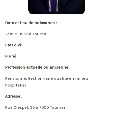
Date et lieu de naissance :
12 avril 1957 à Tournai
Etat civil :
Marié
Profession actuelle ou ancienne :
Pensionné. Gestionnaire qualité en milieu
hospitalier
Adresse :
Rue Crespel, 35 à 7500 Tournai