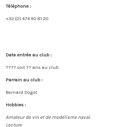
Téléphone :
+32 (0) 474 90 81 20
Date entrée au club :
???? soit ?? ans au club
Parrain au club :
Bernard Dogot
Hobbies :
Amateur de vin et de modélisme naval.
Lecture