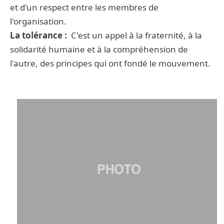
et d'un respect entre les membres de
l'organisation.
La tolérance :
C'est un appel à la fraternité, à la
solidarité humaine et à la compréhension de
l'autre, des principes qui ont fondé le mouvement.