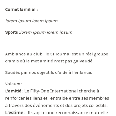
Carnet familial :
lorem ipsum lorem ipsum
Sports :
lorem ipsum lorem ipsum
Ambiance au club : le 51 Tournai est un réel groupe
d’amis où le mot amitié n’est pas galvaudé.
Soudés par nos objectifs d’aide à l’enfance.
Valeurs :
Le Fifty-One International cherche à
L'amitié :
renforcer les liens et l'entraide entre ses membres
à travers des événements et des projets collectifs.
L'estime :
Il s'agit d'une reconnaissance mutuelle