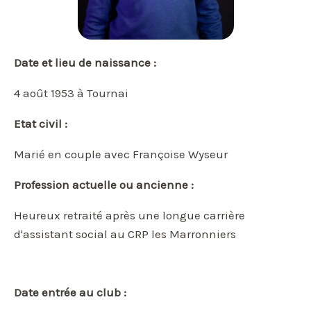
Date et lieu de naissance :
4 août 1953 à Tournai
Etat civil :
Marié en couple avec Françoise Wyseur
Profession actuelle ou ancienne :
Heureux retraité après une longue carrière
d'assistant social au CRP les Marronniers
Date entrée au club :