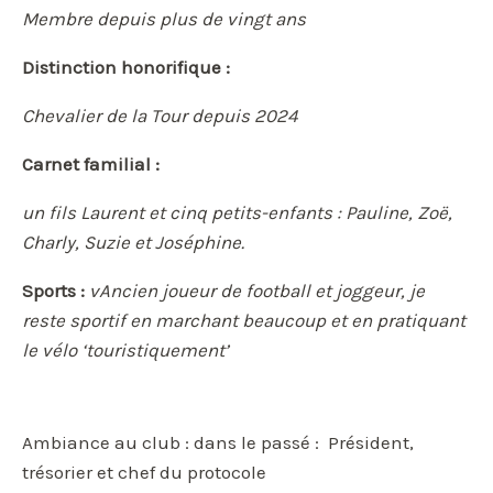
Membre depuis plus de vingt ans
Distinction honorifique :
Chevalier de la Tour depuis 2024
Carnet familial :
un fils Laurent et cinq petits-enfants : Pauline, Zoë,
Charly, Suzie et Joséphine.
Sports :
v
Ancien joueur de football et joggeur, je
reste sportif en marchant beaucoup et en pratiquant
le vélo ‘touristiquement’
Ambiance au club : dans le passé : Président,
trésorier et chef du protocole