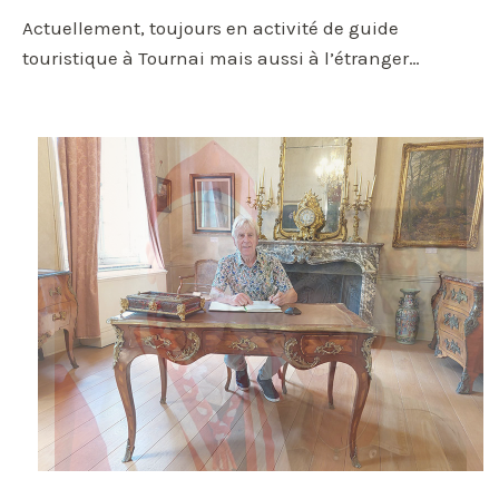
Actuellement, toujours en activité de guide
touristique à Tournai mais aussi à l’étranger…