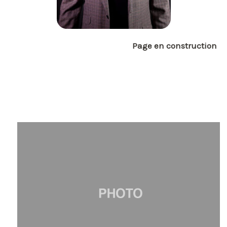
Page en construction